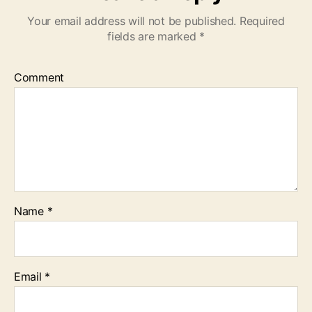
Your email address will not be published.
Required
fields are marked
*
Comment
Name
*
Email
*