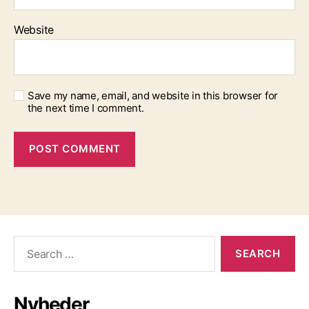
Website
Save my name, email, and website in this browser for
the next time I comment.
Search
for:
Nyheder