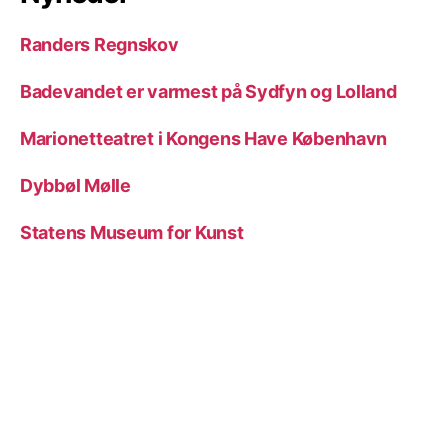
Randers Regnskov
Badevandet er varmest på Sydfyn og Lolland
Marionetteatret i Kongens Have København
Dybbøl Mølle
Statens Museum for Kunst