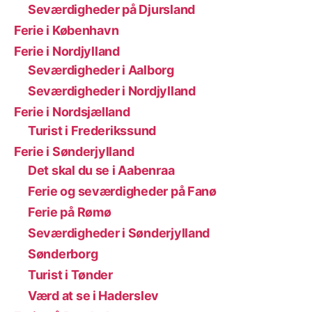
Seværdigheder på Djursland
Ferie i København
Ferie i Nordjylland
Seværdigheder i Aalborg
Seværdigheder i Nordjylland
Ferie i Nordsjælland
Turist i Frederikssund
Ferie i Sønderjylland
Det skal du se i Aabenraa
Ferie og seværdigheder på Fanø
Ferie på Rømø
Seværdigheder i Sønderjylland
Sønderborg
Turist i Tønder
Værd at se i Haderslev