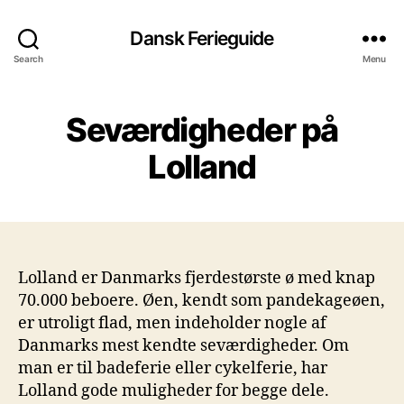
Dansk Ferieguide
Search
Menu
Seværdigheder på
Lolland
Lolland er Danmarks fjerdestørste ø med knap
70.000 beboere. Øen, kendt som pandekageøen,
er utroligt flad, men indeholder nogle af
Danmarks mest kendte seværdigheder. Om
man er til badeferie eller cykelferie, har
Lolland gode muligheder for begge dele.