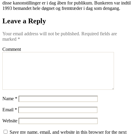
disse kanonstillinger er i dag åben for publikum. Bunkeren var indtil
1993 bemandet hele døgnet og fremtræder i dag som dengang.
Leave a Reply
Your email address will not be published.
Required fields are
marked
*
Comment
Name
*
Email
*
Website
Save my name, email, and website in this browser for the next