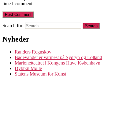
time I comment.
Search for:
Nyheder
Randers Regnskov
Badevandet er varmest på Sydfyn og Lolland
Marionetteatret i Kongens Have København
Dybbøl Mølle
Statens Museum for Kunst